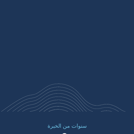
سنوات من الخبرة