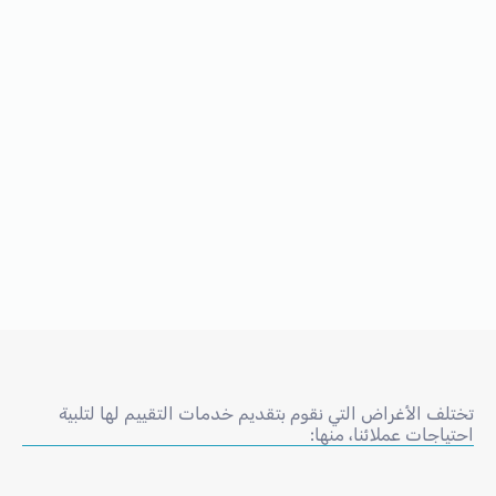
تختلف الأغراض التي نقوم بتقديم خدمات التقييم لها لتلبية
احتياجات عملائنا، منها: