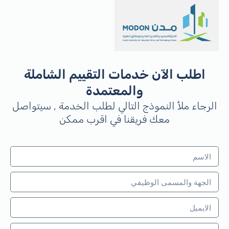
اطلب الآن خدمات التقييم الشاملة
والمعتمدة
الرجاء ملأ النموذج التالي لطلب الخدمة , سيتواصل
معك فريقنا في اقرب ممكن