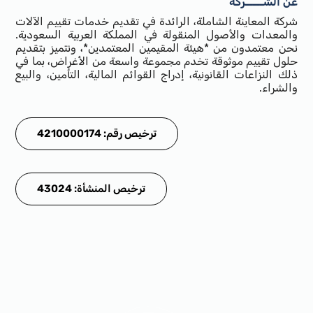
عن الشـــــركة
شركة المعاينة الشاملة، الرائدة في تقديم خدمات تقييم الآلات
والمعدات والأصول المنقولة في المملكة العربية السعودية.
نحن معتمدون من *هيئة المقيمين المعتمدين*، ونتميز بتقديم
حلول تقييم موثوقة تخدم مجموعة واسعة من الأغراض، بما في
ذلك النزاعات القانونية، إدراج القوائم المالية، التأمين، والبيع
والشراء.
ترخيص رقم: 4210000174
ترخيص المنشأة: 43024