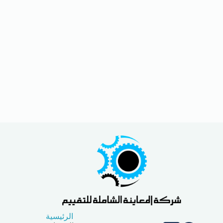
الرئيسية