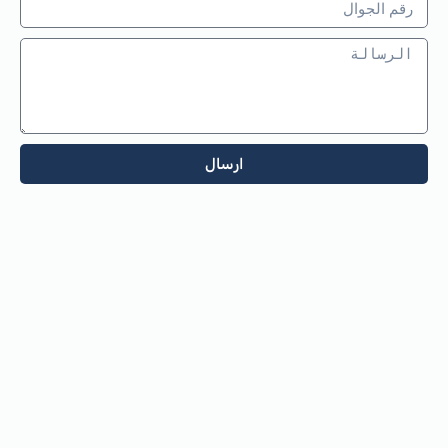
ارسال