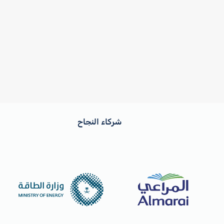
شركاء النجاح