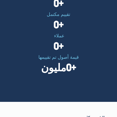
0
+
تقييم مكتمل
0
+
عملاء
0
+
قيمة أصول تم تقييمها
+
0
مليون