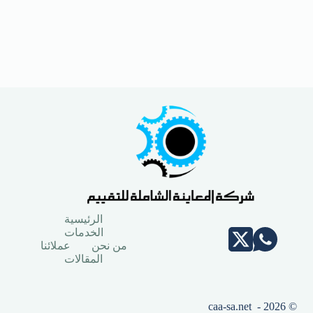
الرئيسية
الخدمات
من نحن
عملائنا
المقالات
© 2026 - caa-sa.net