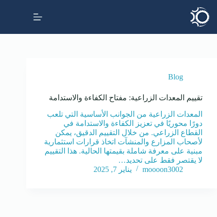
Blog
تقييم المعدات الزراعية: مفتاح الكفاءة والاستدامة
المعدات الزراعية من الجوانب الأساسية التي تلعب
دورًا محوريًا في تعزيز الكفاءة والاستدامة في
القطاع الزراعي. من خلال التقييم الدقيق، يمكن
لأصحاب المزارع والمنشآت اتخاذ قرارات استثمارية
مبنية على معرفة شاملة بقيمتها الحالية. هذا التقييم
لا يقتصر فقط على تحديد…
moooon3002
يناير 7, 2025