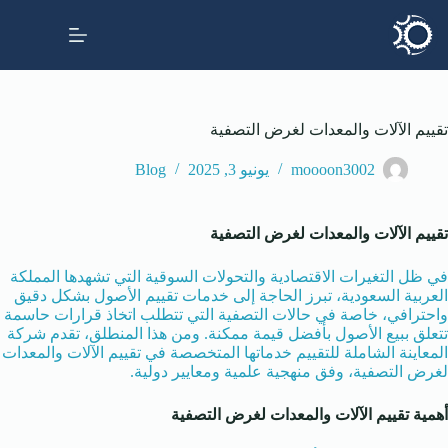
تقييم الآلات والمعدات لغرض التصفية
moooon3002
يونيو 3, 2025
Blog
تقييم الآلات والمعدات لغرض التصفية
في ظل التغيرات الاقتصادية والتحولات السوقية التي تشهدها المملكة
العربية السعودية، تبرز الحاجة إلى خدمات تقييم الأصول بشكل دقيق
واحترافي، خاصة في حالات التصفية التي تتطلب اتخاذ قرارات حاسمة
تتعلق ببيع الأصول بأفضل قيمة ممكنة. ومن هذا المنطلق، تقدم شركة
المعاينة الشاملة للتقييم خدماتها المتخصصة في تقييم الآلات والمعدات
لغرض التصفية، وفق منهجية علمية ومعايير دولية.
أهمية تقييم الآلات والمعدات لغرض التصفية