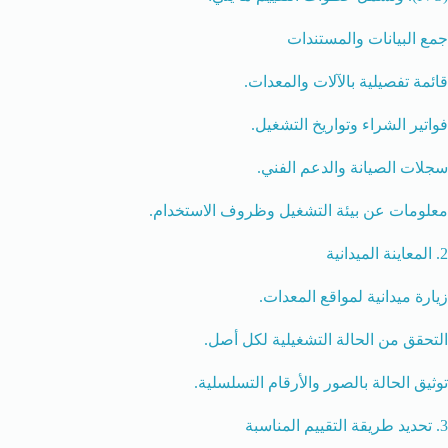
جمع البيانات والمستندات
قائمة تفصيلية بالآلات والمعدات.
فواتير الشراء وتواريخ التشغيل.
سجلات الصيانة والدعم الفني.
معلومات عن بيئة التشغيل وظروف الاستخدام.
2. المعاينة الميدانية
زيارة ميدانية لمواقع المعدات.
التحقق من الحالة التشغيلية لكل أصل.
توثيق الحالة بالصور والأرقام التسلسلية.
3. تحديد طريقة التقييم المناسبة