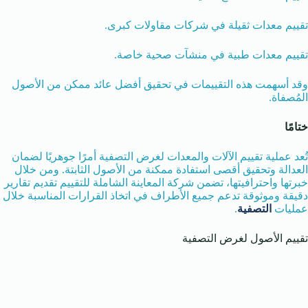
تقييم معدات ثقيلة في شركات مقاولات كبرى.
تقييم معدات طبية في منشآت صحية خاصة.
وقد أسهمت هذه التقييمات في تحقيق أفضل عائد ممكن من الأصول
المُصفاة.
ختامًا
تُعد عملية تقييم الآلات والمعدات لغرض التصفية أمرًا جوهريًا لضمان
العدالة وتحقيق أقصى استفادة ممكنة من الأصول الثابتة. ومن خلال
خبرتها واحترافيتها، تضمن شركة المعاينة الشاملة للتقييم تقديم تقارير
دقيقة وموثوقة تدعم جميع الأطراف في اتخاذ القرارات المناسبة خلال
عمليات
التصفية
.
تقييم الأصول لغرض التصفية