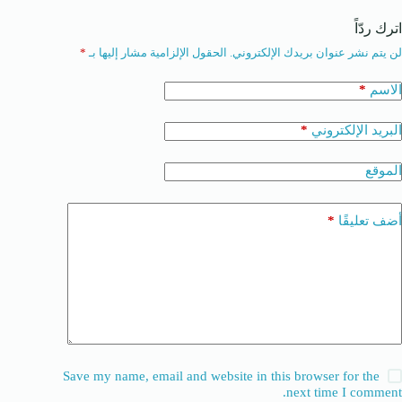
اترك ردّاً
لن يتم نشر عنوان بريدك الإلكتروني.
الحقول الإلزامية مشار إليها بـ
*
*
الاسم
*
البريد الإلكتروني
الموقع
*
أضف تعليقًا
Save my name, email and website in this browser for the
next time I comment.