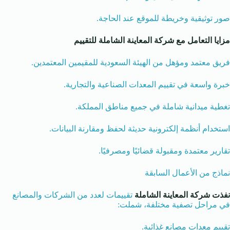
صور توثيقية وخريطة للموقع عند الحاجة.
مزايا التعامل مع شركة
المعاينة الشاملة للتقييم
فريق معتمد ومؤهل من الهيئة السعودية للمقيمين المعتمدين.
خبرة واسعة في تقييم المعدات الصناعية والتجارية.
تغطية ميدانية شاملة في جميع مناطق المملكة.
استخدام أنظمة إلكترونية حديثة لحفظ ومقارنة البيانات.
تقارير معتمدة ومقبولة قضائيًا ومصرفيًا.
نماذج من الأعمال السابقة
نفذت شركة المعاينة الشاملة
تقييمات لعدد من الشركات والمصانع
في مراحل تصفية مختلفة، شملت:
تقييم معدات مصانع غذائية.